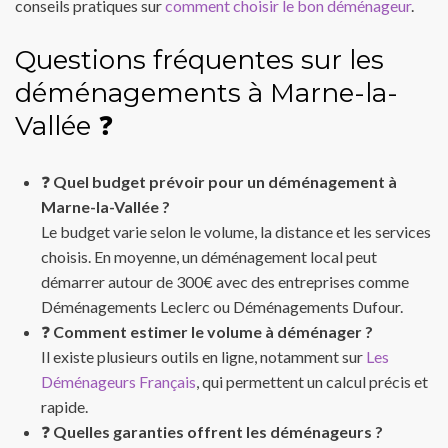
conseils pratiques sur
comment choisir le bon déménageur
.
Questions fréquentes sur les
déménagements à Marne-la-
Vallée ❓
❓
Quel budget prévoir pour un déménagement à
Marne-la-Vallée ?
Le budget varie selon le volume, la distance et les services
choisis. En moyenne, un déménagement local peut
démarrer autour de 300€ avec des entreprises comme
Déménagements Leclerc ou Déménagements Dufour.
❓
Comment estimer le volume à déménager ?
Il existe plusieurs outils en ligne, notamment sur
Les
Déménageurs Français
, qui permettent un calcul précis et
rapide.
❓
Quelles garanties offrent les déménageurs ?