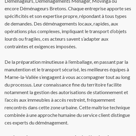
Déménageurs, Déménagements Ménager, Movinga ou
encore Déménageurs Bretons. Chaque entreprise apporte ses
spécificités et son expertise propre, répondant à tous types
de demandes. Des déménagements locaux, rapides, aux
opérations plus complexes, impliquant le transport d’objets
lourds ou fragiles, ces acteurs savent s’adapter aux
contraintes et exigences imposées.
De la préparation minutieuse à l’emballage, en passant par la
manutention et le transport sécurisé, les meilleures équipes à
Marne-la-Vallée s’engagent à vous accompagner tout au long
du processus. Leur connaissance fine du territoire facilite
notamment la gestion des autorisations de stationnement et
l’accès aux immeubles à accès restreint, fréquemment
rencontrés dans cette zone urbaine. Cette maîtrise technique
combinée à une approche humaine du service client distingue
ces experts du déménagement.