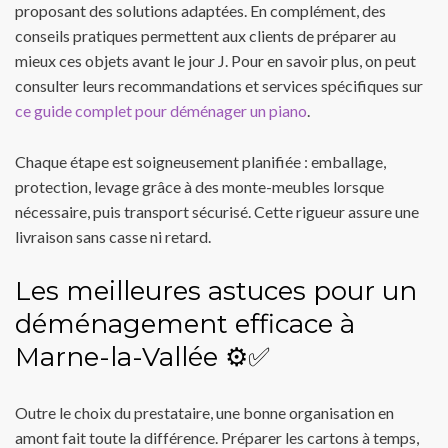
proposant des solutions adaptées. En complément, des
conseils pratiques permettent aux clients de préparer au
mieux ces objets avant le jour J. Pour en savoir plus, on peut
consulter leurs recommandations et services spécifiques sur
ce guide complet pour déménager un piano
.
Chaque étape est soigneusement planifiée : emballage,
protection, levage grâce à des monte-meubles lorsque
nécessaire, puis transport sécurisé. Cette rigueur assure une
livraison sans casse ni retard.
Les meilleures astuces pour un
déménagement efficace à
Marne-la-Vallée ⚙️✅
Outre le choix du prestataire, une bonne organisation en
amont fait toute la différence. Préparer les cartons à temps,