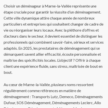
Choisir un déménageur à Marne-la-Vallée représente une
étape cruciale pour garantir la réussite d’un déménagement.
Cette ville dynamique attire chaque année de nombreux
particuliers et entreprises qui souhaitent changer de cadre de
vie ou réorganiser leurs locaux. Avec la pléthore d’offres et
d’acteurs dans le secteur, il devient essentiel de distinguer les
professionnels qui combinent savoir-faire, sérieux et services
adaptés. En 2025, les prestataires de déménagement qui se
démarquent savent allier efficacité, écoute personnalisée et
maîtrise des spécificités locales. L’objectif ? Offrir à chaque
client une expérience fluide, sans stress, maîtrisée de bout en
bout.
Au cœur de Marne-la-Vallée, plusieurs noms ressortent
régulièrement comme références en matière de
déménagement : Transports Lutz, Demeco, Déménagements
Dufour, SOS Déménagement, Déménagements Leclerc, Allo