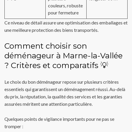
couleurs, robuste
pour fermeture
Ce niveau de détail assure une optimisation des emballages et
une meilleure protection des biens transportés.
Comment choisir son
déménageur à Marne-la-Vallée
? Critères et comparatifs 💡
Le choix du bon déménageur repose sur plusieurs critères
essentiels qui garantissent un déménagement réussi. Au-delà
du prix, la réputation, la qualité des services et les garanties
assurées méritent une attention particulière.
Quelques points de vigilance importants pour ne pas se
tromper :