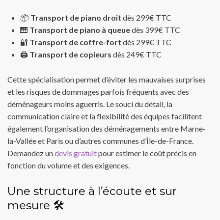
📦
Transport de piano droit
dès 299€ TTC
🎹
Transport de piano à queue
dès 399€ TTC
🔐
Transport de coffre-fort
dès 299€ TTC
🖨️
Transport de copieurs
dès 249€ TTC
Cette spécialisation permet d’éviter les mauvaises surprises
et les risques de dommages parfois fréquents avec des
déménageurs moins aguerris. Le souci du détail, la
communication claire et la flexibilité des équipes facilitent
également l’organisation des déménagements entre Marne-
la-Vallée et Paris ou d’autres communes d’Île-de-France.
Demandez un
devis gratuit
pour estimer le coût précis en
fonction du volume et des exigences.
Une structure à l’écoute et sur
mesure 🛠️