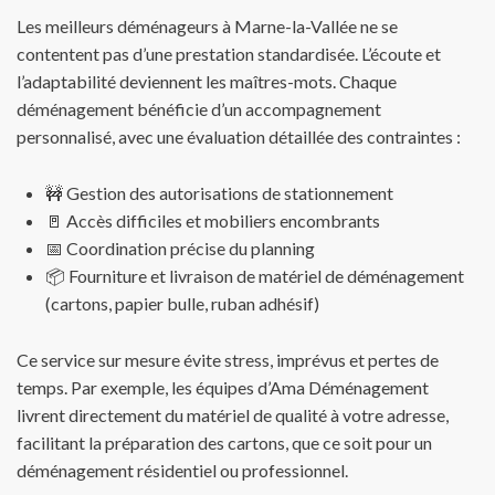
Les meilleurs déménageurs à Marne-la-Vallée ne se
contentent pas d’une prestation standardisée. L’écoute et
l’adaptabilité deviennent les maîtres-mots. Chaque
déménagement bénéficie d’un accompagnement
personnalisé, avec une évaluation détaillée des contraintes :
🚧 Gestion des autorisations de stationnement
🚪 Accès difficiles et mobiliers encombrants
📅 Coordination précise du planning
📦 Fourniture et livraison de matériel de déménagement
(cartons, papier bulle, ruban adhésif)
Ce service sur mesure évite stress, imprévus et pertes de
temps. Par exemple, les équipes d’Ama Déménagement
livrent directement du matériel de qualité à votre adresse,
facilitant la préparation des cartons, que ce soit pour un
déménagement résidentiel ou professionnel.