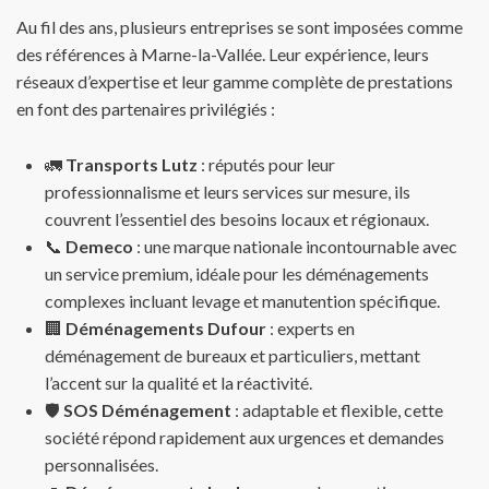
Au fil des ans, plusieurs entreprises se sont imposées comme
des références à Marne-la-Vallée. Leur expérience, leurs
réseaux d’expertise et leur gamme complète de prestations
en font des partenaires privilégiés :
🚛
Transports Lutz
: réputés pour leur
professionnalisme et leurs services sur mesure, ils
couvrent l’essentiel des besoins locaux et régionaux.
📞
Demeco
: une marque nationale incontournable avec
un service premium, idéale pour les déménagements
complexes incluant levage et manutention spécifique.
🏢
Déménagements Dufour
: experts en
déménagement de bureaux et particuliers, mettant
l’accent sur la qualité et la réactivité.
🛡️
SOS Déménagement
: adaptable et flexible, cette
société répond rapidement aux urgences et demandes
personnalisées.