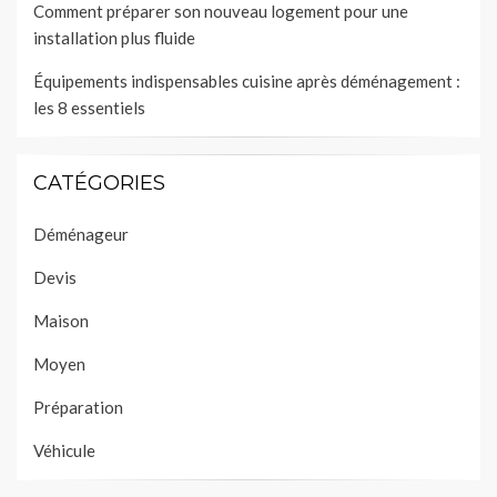
Comment préparer son nouveau logement pour une
installation plus fluide
Équipements indispensables cuisine après déménagement :
les 8 essentiels
CATÉGORIES
Déménageur
Devis
Maison
Moyen
Préparation
Véhicule