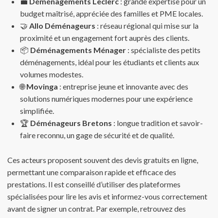
💼
Déménagements Leclerc
: grande expertise pour un
budget maîtrisé, appréciée des familles et PME locales.
🤝
Allo Déménageurs
: réseau régional qui mise sur la
proximité et un engagement fort auprès des clients.
📦
Déménagements Ménager
: spécialiste des petits
déménagements, idéal pour les étudiants et clients aux
volumes modestes.
🌐
Movinga
: entreprise jeune et innovante avec des
solutions numériques modernes pour une expérience
simplifiée.
🏆
Déménageurs Bretons
: longue tradition et savoir-
faire reconnu, un gage de sécurité et de qualité.
Ces acteurs proposent souvent des devis gratuits en ligne,
permettant une comparaison rapide et efficace des
prestations. Il est conseillé d’utiliser des plateformes
spécialisées pour lire les avis et informez-vous correctement
avant de signer un contrat. Par exemple, retrouvez des