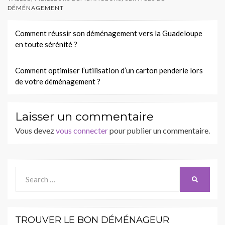
DÉMÉNAGEMENT
Navigation
Comment réussir son déménagement vers la Guadeloupe
en toute sérénité ?
de
l’article
Comment optimiser l’utilisation d’un carton penderie lors
de votre déménagement ?
Laisser un commentaire
Vous devez
vous connecter
pour publier un commentaire.
Search
SEARCH
for:
TROUVER LE BON DÉMÉNAGEUR