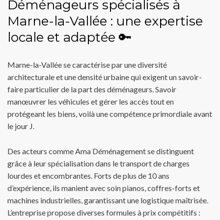
Déménageurs spécialisés à
Marne-la-Vallée : une expertise
locale et adaptée 🔑
Marne-la-Vallée se caractérise par une diversité
architecturale et une densité urbaine qui exigent un savoir-
faire particulier de la part des déménageurs. Savoir
manœuvrer les véhicules et gérer les accès tout en
protégeant les biens, voilà une compétence primordiale avant
le jour J.
Des acteurs comme Ama Déménagement se distinguent
grâce à leur spécialisation dans le transport de charges
lourdes et encombrantes. Forts de plus de 10 ans
d’expérience, ils manient avec soin pianos, coffres-forts et
machines industrielles, garantissant une logistique maîtrisée.
L’entreprise propose diverses formules à prix compétitifs :