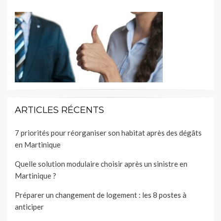
ARTICLES RÉCENTS
7 priorités pour réorganiser son habitat après des dégâts
en Martinique
Quelle solution modulaire choisir après un sinistre en
Martinique ?
Préparer un changement de logement : les 8 postes à
anticiper