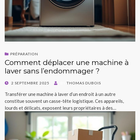
PRÉPARATION
Comment déplacer une machine à
laver sans l’endommager ?
POSTED
2 SEPTEMBRE 2025
BY
THOMAS DUBOIS
ON
Transférer une machine à laver d’un endroit à un autre
constitue souvent un casse-tête logistique. Ces appareils,
lourds et délicats, exposent leurs propriétaires à des…