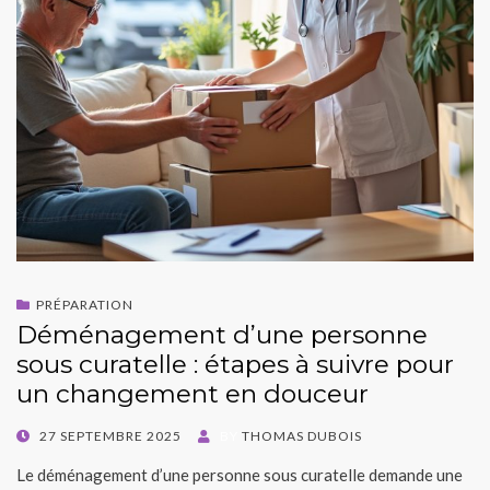
PRÉPARATION
Déménagement d’une personne
sous curatelle : étapes à suivre pour
un changement en douceur
POSTED
27 SEPTEMBRE 2025
BY
THOMAS DUBOIS
ON
Le déménagement d’une personne sous curatelle demande une