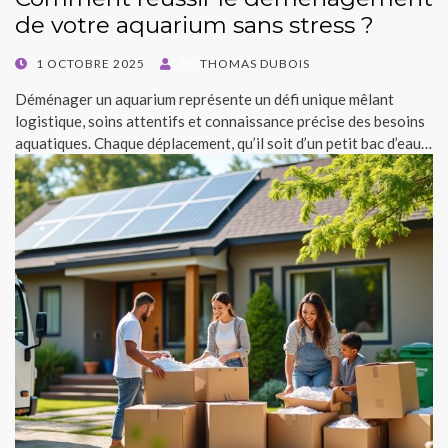
de votre aquarium sans stress ?
POSTED
1 OCTOBRE 2025
BY
THOMAS DUBOIS
ON
Déménager un aquarium représente un défi unique mêlant
logistique, soins attentifs et connaissance précise des besoins
aquatiques. Chaque déplacement, qu’il soit d’un petit bac d’eau…