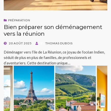
PRÉPARATION
Bien préparer son déménagement
vers la réunion
POSTED
20 AOÛT 2025
BY
THOMAS DUBOIS
ON
Déménager vers l’île de La Réunion, ce joyau de l’océan Indien,
séduit de plus en plus de familles, de professionnels et
d’aventuriers. Cette destination unique…