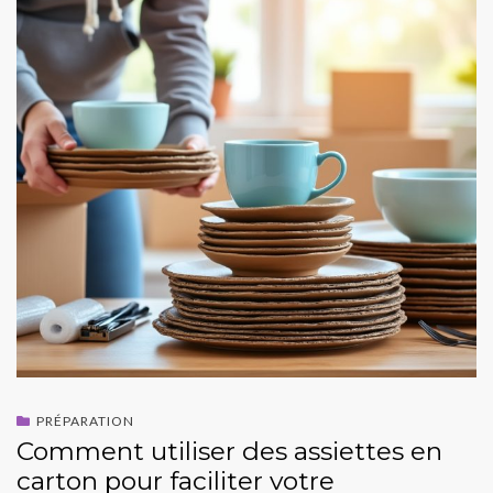
PRÉPARATION
Comment utiliser des assiettes en
carton pour faciliter votre