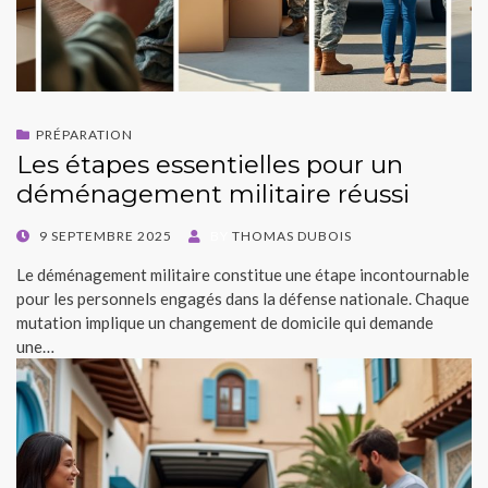
PRÉPARATION
Les étapes essentielles pour un
déménagement militaire réussi
POSTED
9 SEPTEMBRE 2025
BY
THOMAS DUBOIS
ON
Le déménagement militaire constitue une étape incontournable
pour les personnels engagés dans la défense nationale. Chaque
mutation implique un changement de domicile qui demande
une…