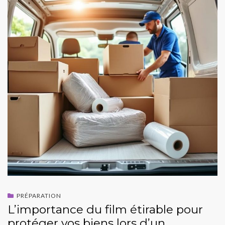
PRÉPARATION
L’importance du film étirable pour
protéger vos biens lors d’un