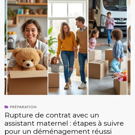
PRÉPARATION
Rupture de contrat avec un
assistant maternel : étapes à suivre
pour un déménagement réussi