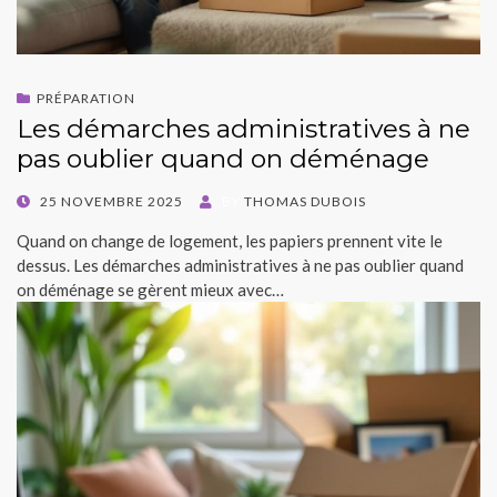
PRÉPARATION
Les démarches administratives à ne
pas oublier quand on déménage
POSTED
25 NOVEMBRE 2025
BY
THOMAS DUBOIS
ON
Quand on change de logement, les papiers prennent vite le
dessus. Les démarches administratives à ne pas oublier quand
on déménage se gèrent mieux avec…