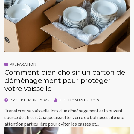
PRÉPARATION
Comment bien choisir un carton de
déménagement pour protéger
votre vaisselle
POSTED
16 SEPTEMBRE 2025
BY
THOMAS DUBOIS
ON
Transférer sa vaisselle lors d’un déménagement est souvent
source de stress. Chaque assiette, verre ou bol nécessite une
attention particulière pour éviter les casses et…