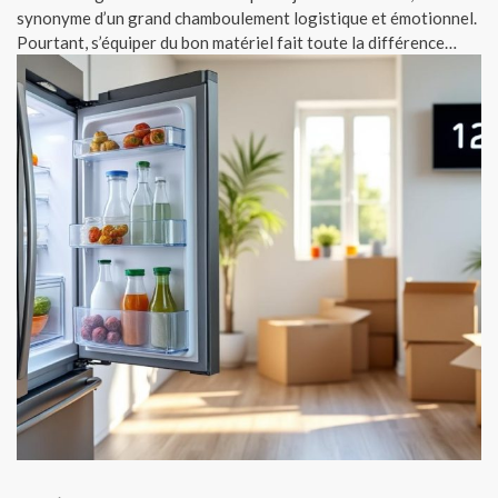
synonyme d’un grand chamboulement logistique et émotionnel.
Pourtant, s’équiper du bon matériel fait toute la différence…