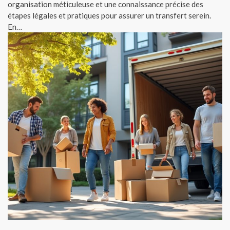
organisation méticuleuse et une connaissance précise des
étapes légales et pratiques pour assurer un transfert serein.
En…