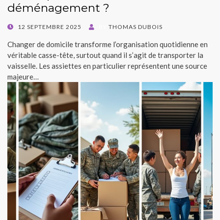
déménagement ?
POSTED
12 SEPTEMBRE 2025
BY
THOMAS DUBOIS
ON
Changer de domicile transforme l’organisation quotidienne en
véritable casse-tête, surtout quand il s’agit de transporter la
vaisselle. Les assiettes en particulier représentent une source
majeure…