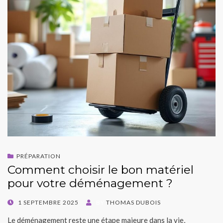
PRÉPARATION
Comment choisir le bon matériel
pour votre déménagement ?
POSTED
1 SEPTEMBRE 2025
BY
THOMAS DUBOIS
ON
Le déménagement reste une étape majeure dans la vie,