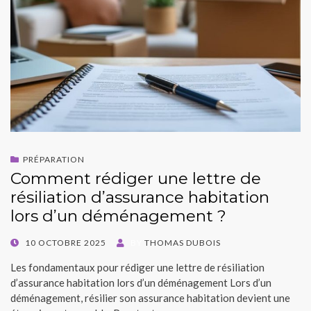
PRÉPARATION
Comment rédiger une lettre de
résiliation d’assurance habitation
lors d’un déménagement ?
POSTED
10 OCTOBRE 2025
BY
THOMAS DUBOIS
ON
Les fondamentaux pour rédiger une lettre de résiliation
d’assurance habitation lors d’un déménagement Lors d’un
déménagement, résilier son assurance habitation devient une