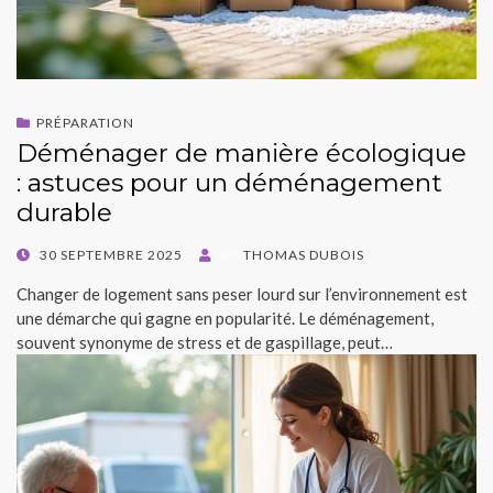
PRÉPARATION
Déménager de manière écologique
: astuces pour un déménagement
durable
POSTED
30 SEPTEMBRE 2025
BY
THOMAS DUBOIS
ON
Changer de logement sans peser lourd sur l’environnement est
une démarche qui gagne en popularité. Le déménagement,
souvent synonyme de stress et de gaspillage, peut…