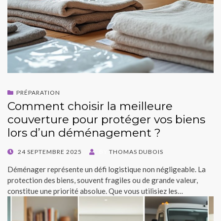
PRÉPARATION
Comment choisir la meilleure
couverture pour protéger vos biens
lors d’un déménagement ?
POSTED
24 SEPTEMBRE 2025
BY
THOMAS DUBOIS
ON
Déménager représente un défi logistique non négligeable. La
protection des biens, souvent fragiles ou de grande valeur,
constitue une priorité absolue. Que vous utilisiez les…