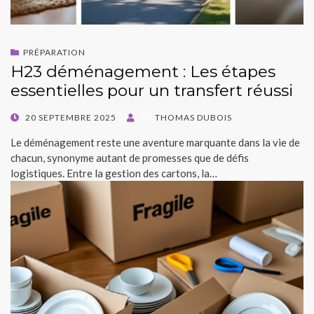
PRÉPARATION
H23 déménagement : Les étapes
essentielles pour un transfert réussi
POSTED
20 SEPTEMBRE 2025
BY
THOMAS DUBOIS
ON
Le déménagement reste une aventure marquante dans la vie de
chacun, synonyme autant de promesses que de défis
logistiques. Entre la gestion des cartons, la…