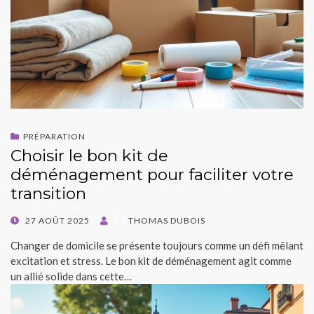
PRÉPARATION
Choisir le bon kit de
déménagement pour faciliter votre
transition
POSTED
27 AOÛT 2025
BY
THOMAS DUBOIS
ON
Changer de domicile se présente toujours comme un défi mêlant
excitation et stress. Le bon kit de déménagement agit comme
un allié solide dans cette…