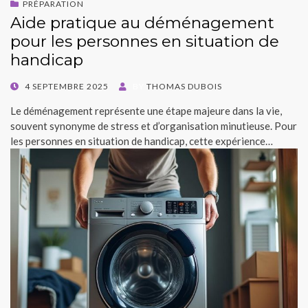
PRÉPARATION
Aide pratique au déménagement
pour les personnes en situation de
handicap
POSTED
4 SEPTEMBRE 2025
BY
THOMAS DUBOIS
ON
Le déménagement représente une étape majeure dans la vie,
souvent synonyme de stress et d’organisation minutieuse. Pour
les personnes en situation de handicap, cette expérience…