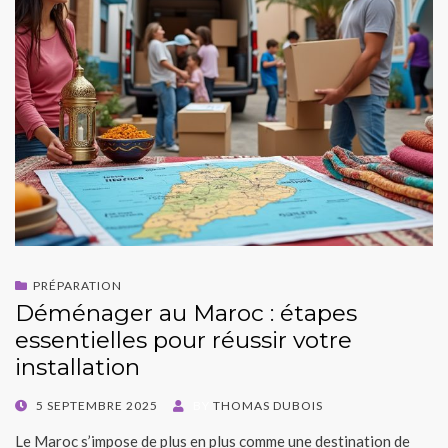
PRÉPARATION
Déménager au Maroc : étapes
essentielles pour réussir votre
installation
POSTED
5 SEPTEMBRE 2025
BY
THOMAS DUBOIS
ON
Le Maroc s’impose de plus en plus comme une destination de