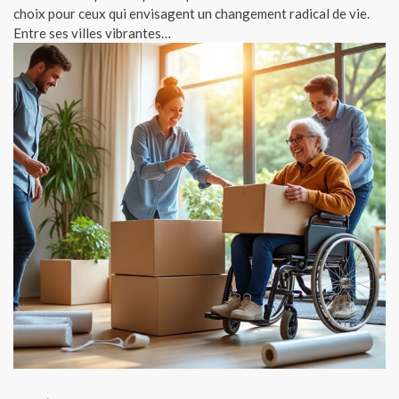
choix pour ceux qui envisagent un changement radical de vie.
Entre ses villes vibrantes…