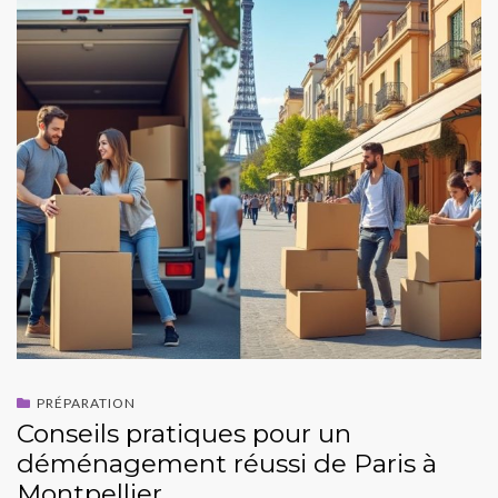
PRÉPARATION
Conseils pratiques pour un
déménagement réussi de Paris à
Montpellier