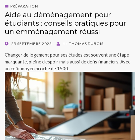
PRÉPARATION
Aide au déménagement pour
étudiants : conseils pratiques pour
un emménagement réussi
POSTED
25 SEPTEMBRE 2025
BY
THOMAS DUBOIS
ON
Changer de logement pour ses études est souvent une étape
marquante, pleine d’espoir mais aussi de défis financiers. Avec
un coût moyen proche de 1500…