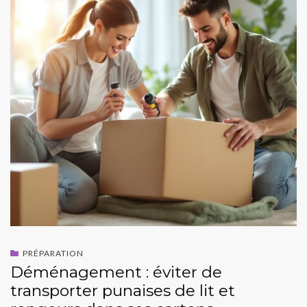
PRÉPARATION
Déménagement : éviter de
transporter punaises de lit et