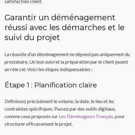
satisfaction client.
Garantir un déménagement
réussi avec les démarches et le
suivi du projet
La réussite d’un déménagement ne dépend pas uniquement du
prestataire. Un bon suivi et la préparation par le client jouent
un rôle clé. Voici les étapes indispensables :
Étape 1 : Planification claire
Définissez précisément le volume, la date, le lieu et les
contraintes spécifiques. Passez par des outils digitaux,
comme ceux proposés sur
Les Déménageurs Français
, pour
structurer efficacement le projet.