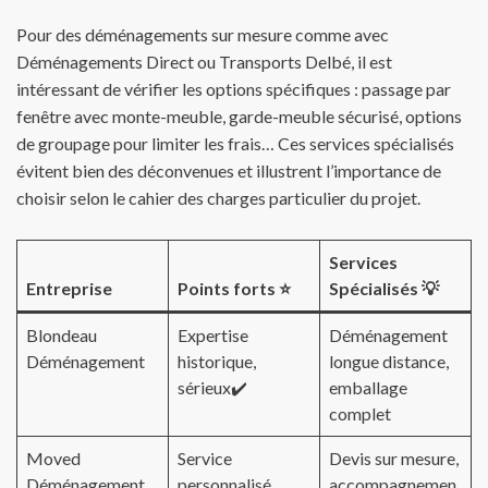
Pour des déménagements sur mesure comme avec
Déménagements Direct ou Transports Delbé, il est
intéressant de vérifier les options spécifiques : passage par
fenêtre avec monte-meuble, garde-meuble sécurisé, options
de groupage pour limiter les frais… Ces services spécialisés
évitent bien des déconvenues et illustrent l’importance de
choisir selon le cahier des charges particulier du projet.
Services
Entreprise
Points forts ⭐
Spécialisés 💡
Blondeau
Expertise
Déménagement
Déménagement
historique,
longue distance,
sérieux✔️
emballage
complet
Moved
Service
Devis sur mesure,
Déménagement
personnalisé,
accompagnemen