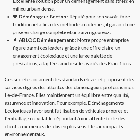
Excellente solution pour un déménagement sans stress en
milieu urbain dense.
🚚
Déménageur Breton
: Réputé pour son savoir-faire
traditionnel allié à des méthodes modernes, il garantit une
prise en charge complète et un suivi rigoureux.
🌟
ABLOC Déménagement
: Notre propre entreprise
figure parmi ces leaders grâce à une offre claire, un
engagement écologique et une large palette de
prestations, adaptées aux besoins variés des Franciliens.
Ces sociétés incarnent des standards élevés et proposent des
services dignes des attentes des déménageurs professionnels
Île-de-France. Elles maintiennent un équilibre entre qualité,
assurance et innovation. Pour exemple, Déménagements
Ecologiques favorisent l’utilisation de véhicules propres et
l’emballage recyclable, répondant à une attente forte des
clients eux-mêmes de plus en plus sensibles aux impacts
environnementaux.