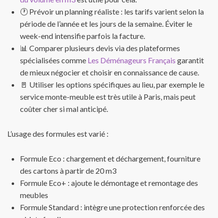
🕐 Prévoir un planning réaliste : les tarifs varient selon la
période de l’année et les jours de la semaine. Éviter le
week-end intensifie parfois la facture.
📊 Comparer plusieurs devis via des plateformes
spécialisées comme
Les Déménageurs Français
garantit
de mieux négocier et choisir en connaissance de cause.
🚪 Utiliser les options spécifiques au lieu, par exemple le
service monte-meuble est très utile à Paris, mais peut
coûter cher si mal anticipé.
L’usage des formules est varié :
Formule Eco : chargement et déchargement, fourniture
des cartons à partir de 20 m3
Formule Eco+ : ajoute le démontage et remontage des
meubles
Formule Standard : intègre une protection renforcée des