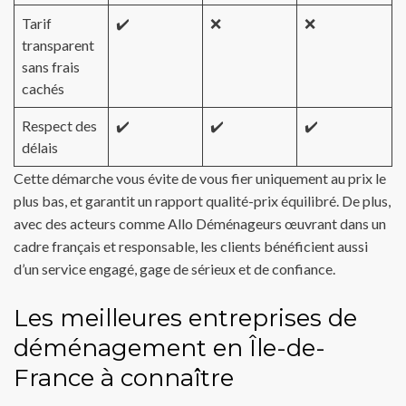
Tarif
✔️
❌
❌
transparent
sans frais
cachés
Respect des
✔️
✔️
✔️
délais
Cette démarche vous évite de vous fier uniquement au prix le
plus bas, et garantit un rapport qualité-prix équilibré. De plus,
avec des acteurs comme Allo Déménageurs œuvrant dans un
cadre français et responsable, les clients bénéficient aussi
d’un service engagé, gage de sérieux et de confiance.
Les meilleures entreprises de
déménagement en Île-de-
France à connaître