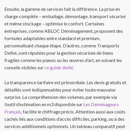
Ensuite, la gamme de services fait la différence. La prise en
charge complète – emballage, démontage, transport sécurisé
et même stockage – optimise le confort. Certaines
entreprises, comme ABLOC Déménagement, proposent des
formules adaptables entre standard et premium,
personnalisant chaque étape. D’autres, comme Transports
Delbé, sont réputées pour la gestion sécurisée de biens
fragiles comme les pianos ou les œuvres d’art, en suivant les
conseils visibles sur
ce guide dédié
.
La transparence tarifaire est primordiale. Les devis gratuits et
détaillés sont indispensables pour éviter toute mauvaise
surprise. La compréhension des volumes, par exemple via
l’outil d’estimation en m3 disponible sur
Les Déménageurs
Français
, facilite le chiffrage précis. Attention aussi aux coûts
cachés liés aux conditions d’accès difficiles, parking, ou à des
services additionnels optionnels. Un tableau comparatif peut