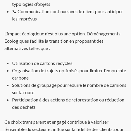
typologies d’objets
📞 Communication continue avec le client pour anticiper
les imprévus
L’impact écologique n’est plus une option. Déménagements
Ecologiques facilite la transition en proposant des
alternatives telles que :
Utilisation de cartons recyclés
Organisation de trajets optimisés pour limiter l’empreinte
carbone
Solutions de groupage pour réduire le nombre de camions
sur la route
Participation à des actions de reforestation ou réduction
des déchets
Ce choix transparent et engagé contribue à valoriser
l’ensemble du secteur et influe sur la fidélité des clients, pour