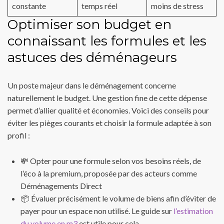
constante
temps réel
moins de stress
Optimiser son budget en
connaissant les formules et les
astuces des déménageurs
Un poste majeur dans le déménagement concerne
naturellement le budget. Une gestion fine de cette dépense
permet d’allier qualité et économies. Voici des conseils pour
éviter les pièges courants et choisir la formule adaptée à son
profil :
💸 Opter pour une formule selon vos besoins réels, de
l’éco à la premium, proposée par des acteurs comme
Déménagements Direct
📦 Évaluer précisément le volume de biens afin d’éviter de
payer pour un espace non utilisé. Le guide sur
l’estimation
du volume en m3
est utile pour cela.