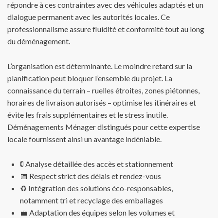
répondre à ces contraintes avec des véhicules adaptés et un
dialogue permanent avec les autorités locales. Ce
professionnalisme assure fluidité et conformité tout au long
du déménagement.
L’organisation est déterminante. Le moindre retard sur la
planification peut bloquer l’ensemble du projet. La
connaissance du terrain – ruelles étroites, zones piétonnes,
horaires de livraison autorisés – optimise les itinéraires et
évite les frais supplémentaires et le stress inutile.
Déménagements Ménager distingués pour cette expertise
locale fournissent ainsi un avantage indéniable.
🚦 Analyse détaillée des accès et stationnement
📅 Respect strict des délais et rendez-vous
♻️ Intégration des solutions éco-responsables,
notamment tri et recyclage des emballages
💼 Adaptation des équipes selon les volumes et