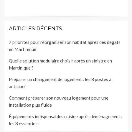
ARTICLES RÉCENTS
7 priorités pour réorganiser son habitat après des dégâts
en Martinique
Quelle solution modulaire choisir après un sinistre en
Martinique ?
Préparer un changement de logement : les 8 postes à
anticiper
Comment préparer son nouveau logement pour une
installation plus fluide
Équipements indispensables cuisine après déménagement :
les 8 essentiels