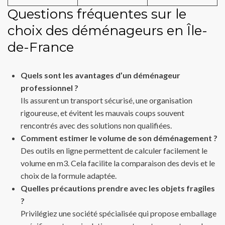
Questions fréquentes sur le
choix des déménageurs en Île-
de-France
Quels sont les avantages d’un déménageur
professionnel ?
Ils assurent un transport sécurisé, une organisation
rigoureuse, et évitent les mauvais coups souvent
rencontrés avec des solutions non qualifiées.
Comment estimer le volume de son déménagement ?
Des outils en ligne permettent de calculer facilement le
volume en m3. Cela facilite la comparaison des devis et le
choix de la formule adaptée.
Quelles précautions prendre avec les objets fragiles
?
Privilégiez une société spécialisée qui propose emballage