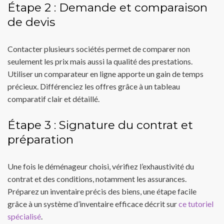
Étape 2 : Demande et comparaison
de devis
Contacter plusieurs sociétés permet de comparer non
seulement les prix mais aussi la qualité des prestations.
Utiliser un comparateur en ligne apporte un gain de temps
précieux. Différenciez les offres grâce à un tableau
comparatif clair et détaillé.
Étape 3 : Signature du contrat et
préparation
Une fois le déménageur choisi, vérifiez l’exhaustivité du
contrat et des conditions, notamment les assurances.
Préparez un inventaire précis des biens, une étape facile
grâce à un système d’inventaire efficace décrit sur
ce tutoriel
spécialisé
.