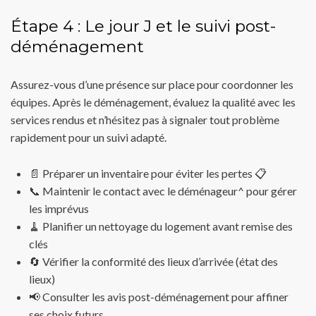
Étape 4 : Le jour J et le suivi post-
déménagement
Assurez-vous d’une présence sur place pour coordonner les
équipes. Après le déménagement, évaluez la qualité avec les
services rendus et n’hésitez pas à signaler tout problème
rapidement pour un suivi adapté.
📄 Préparer un inventaire pour éviter les pertes 📋
📞 Maintenir le contact avec le déménageur^ pour gérer
les imprévus
🧹 Planifier un nettoyage du logement avant remise des
clés
🔄 Vérifier la conformité des lieux d’arrivée (état des
lieux)
📢 Consulter les avis post-déménagement pour affiner
ses choix futurs