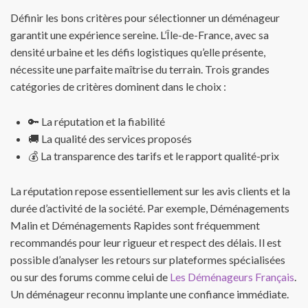
Définir les bons critères pour sélectionner un déménageur
garantit une expérience sereine. L’Île-de-France, avec sa
densité urbaine et les défis logistiques qu’elle présente,
nécessite une parfaite maîtrise du terrain. Trois grandes
catégories de critères dominent dans le choix :
🔑 La réputation et la fiabilité
🚚 La qualité des services proposés
💰 La transparence des tarifs et le rapport qualité-prix
La réputation repose essentiellement sur les avis clients et la
durée d’activité de la société. Par exemple, Déménagements
Malin et Déménagements Rapides sont fréquemment
recommandés pour leur rigueur et respect des délais. Il est
possible d’analyser les retours sur plateformes spécialisées
ou sur des forums comme celui de
Les Déménageurs Français
.
Un déménageur reconnu implante une confiance immédiate.