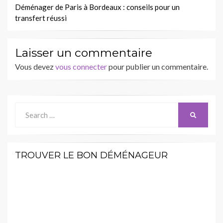
l’article
Déménager de Paris à Bordeaux : conseils pour un
transfert réussi
Laisser un commentaire
Vous devez
vous connecter
pour publier un commentaire.
Search
SEARCH
for:
TROUVER LE BON DÉMÉNAGEUR