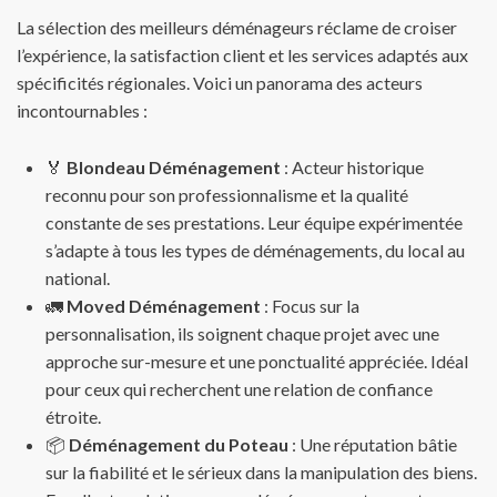
La sélection des meilleurs déménageurs réclame de croiser
l’expérience, la satisfaction client et les services adaptés aux
spécificités régionales. Voici un panorama des acteurs
incontournables :
🏅
Blondeau Déménagement
: Acteur historique
reconnu pour son professionnalisme et la qualité
constante de ses prestations. Leur équipe expérimentée
s’adapte à tous les types de déménagements, du local au
national.
🚛
Moved Déménagement
: Focus sur la
personnalisation, ils soignent chaque projet avec une
approche sur-mesure et une ponctualité appréciée. Idéal
pour ceux qui recherchent une relation de confiance
étroite.
📦
Déménagement du Poteau
: Une réputation bâtie
sur la fiabilité et le sérieux dans la manipulation des biens.