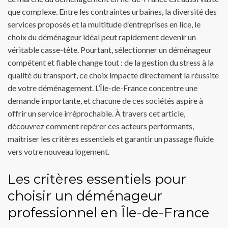
que complexe. Entre les contraintes urbaines, la diversité des
services proposés et la multitude d’entreprises en lice, le
choix du déménageur idéal peut rapidement devenir un
véritable casse-tête. Pourtant, sélectionner un déménageur
compétent et fiable change tout : de la gestion du stress à la
qualité du transport, ce choix impacte directement la réussite
de votre déménagement. L’Île-de-France concentre une
demande importante, et chacune de ces sociétés aspire à
offrir un service irréprochable. À travers cet article,
découvrez comment repérer ces acteurs performants,
maîtriser les critères essentiels et garantir un passage fluide
vers votre nouveau logement.
Les critères essentiels pour
choisir un déménageur
professionnel en Île-de-France