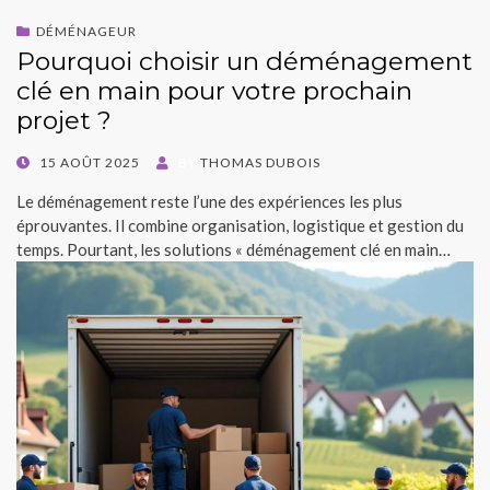
DÉMÉNAGEUR
Pourquoi choisir un déménagement
clé en main pour votre prochain
projet ?
POSTED
15 AOÛT 2025
BY
THOMAS DUBOIS
ON
Le déménagement reste l’une des expériences les plus
éprouvantes. Il combine organisation, logistique et gestion du
temps. Pourtant, les solutions « déménagement clé en main…