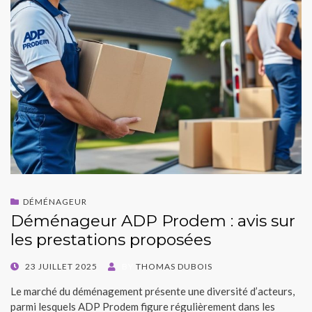
DÉMÉNAGEUR
Déménageur ADP Prodem : avis sur
les prestations proposées
POSTED
23 JUILLET 2025
BY
THOMAS DUBOIS
ON
Le marché du déménagement présente une diversité d’acteurs,
parmi lesquels ADP Prodem figure régulièrement dans les