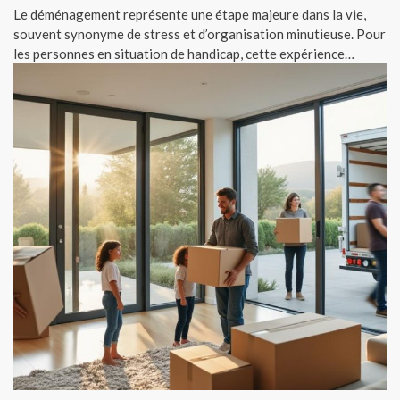
Le déménagement représente une étape majeure dans la vie,
souvent synonyme de stress et d’organisation minutieuse. Pour
les personnes en situation de handicap, cette expérience…