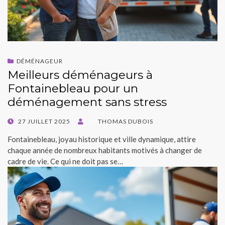
DÉMÉNAGEUR
Meilleurs déménageurs à
Fontainebleau pour un
déménagement sans stress
POSTED
27 JUILLET 2025
BY
THOMAS DUBOIS
ON
Fontainebleau, joyau historique et ville dynamique, attire
chaque année de nombreux habitants motivés à changer de
cadre de vie. Ce qui ne doit pas se…