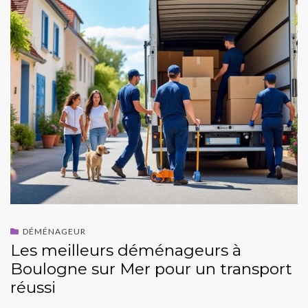
DÉMÉNAGEUR
Les meilleurs déménageurs à
Boulogne sur Mer pour un transport
réussi