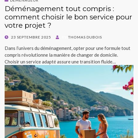
DÉMÉNAGEUR
Déménagement tout compris :
comment choisir le bon service pour
votre projet ?
POSTED
23 SEPTEMBRE 2025
BY
THOMAS DUBOIS
ON
Dans l’univers du déménagement, opter pour une formule tout
compris révolutionne la manière de changer de domicile.
Choisir un service adapté assure une transition fluide…