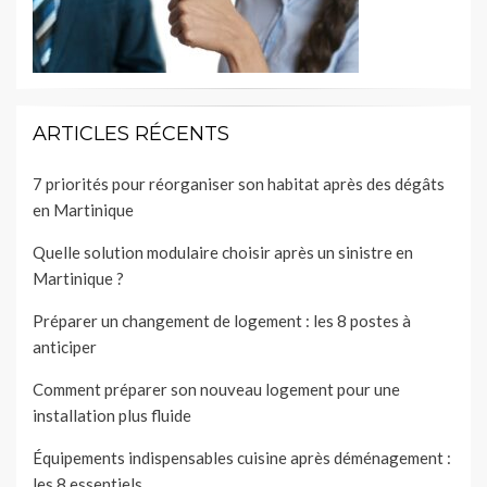
ARTICLES RÉCENTS
7 priorités pour réorganiser son habitat après des dégâts
en Martinique
Quelle solution modulaire choisir après un sinistre en
Martinique ?
Préparer un changement de logement : les 8 postes à
anticiper
Comment préparer son nouveau logement pour une
installation plus fluide
Équipements indispensables cuisine après déménagement :
les 8 essentiels