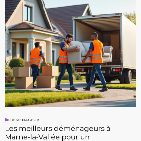
DÉMÉNAGEUR
Les meilleurs déménageurs à
Marne-la-Vallée pour un