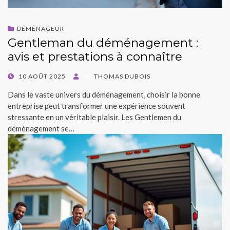
DÉMÉNAGEUR
Gentleman du déménagement :
avis et prestations à connaître
POSTED
10 AOÛT 2025
BY
THOMAS DUBOIS
ON
Dans le vaste univers du déménagement, choisir la bonne
entreprise peut transformer une expérience souvent
stressante en un véritable plaisir. Les Gentlemen du
déménagement se…