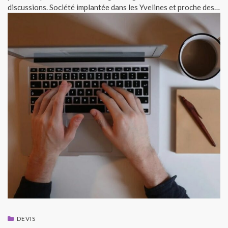
discussions. Société implantée dans les Yvelines et proche des…
DEVIS