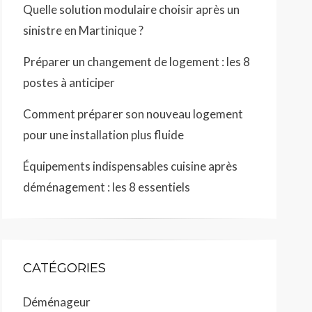
Quelle solution modulaire choisir après un
sinistre en Martinique ?
Préparer un changement de logement : les 8
postes à anticiper
Comment préparer son nouveau logement
pour une installation plus fluide
Équipements indispensables cuisine après
déménagement : les 8 essentiels
CATÉGORIES
Déménageur