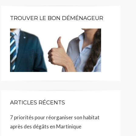
TROUVER LE BON DÉMÉNAGEUR
ARTICLES RÉCENTS
7 priorités pour réorganiser son habitat
après des dégâts en Martinique