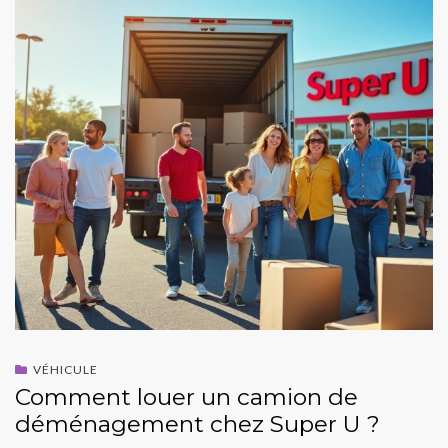
VÉHICULE
Comment louer un camion de
déménagement chez Super U ?