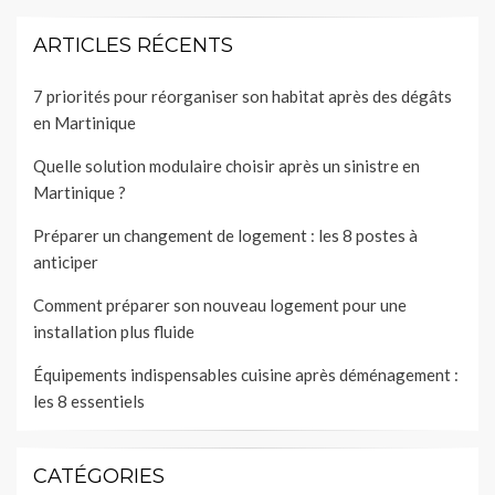
ARTICLES RÉCENTS
7 priorités pour réorganiser son habitat après des dégâts
en Martinique
Quelle solution modulaire choisir après un sinistre en
Martinique ?
Préparer un changement de logement : les 8 postes à
anticiper
Comment préparer son nouveau logement pour une
installation plus fluide
Équipements indispensables cuisine après déménagement :
les 8 essentiels
CATÉGORIES