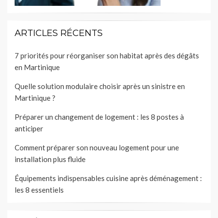
ARTICLES RÉCENTS
7 priorités pour réorganiser son habitat après des dégâts
en Martinique
Quelle solution modulaire choisir après un sinistre en
Martinique ?
Préparer un changement de logement : les 8 postes à
anticiper
Comment préparer son nouveau logement pour une
installation plus fluide
Équipements indispensables cuisine après déménagement :
les 8 essentiels