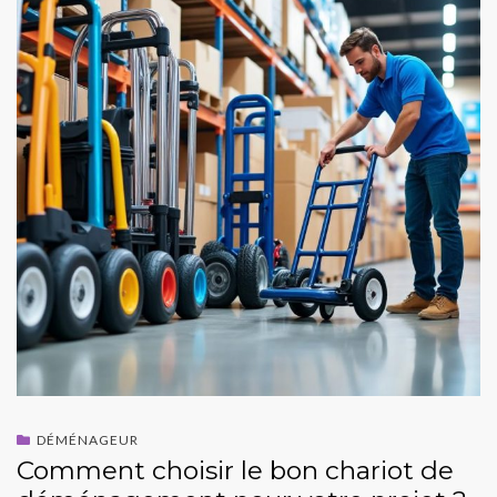
DÉMÉNAGEUR
Comment choisir le bon chariot de