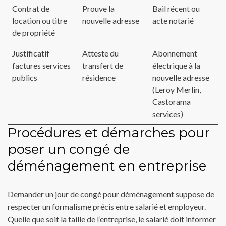
Contrat de
Prouve la
Bail récent ou
location ou titre
nouvelle adresse
acte notarié
de propriété
Justificatif
Atteste du
Abonnement
factures services
transfert de
électrique à la
publics
résidence
nouvelle adresse
(Leroy Merlin,
Castorama
services)
Procédures et démarches pour
poser un congé de
déménagement en entreprise
Demander un jour de congé pour déménagement suppose de
respecter un formalisme précis entre salarié et employeur.
Quelle que soit la taille de l’entreprise, le salarié doit informer