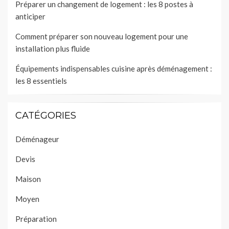
Préparer un changement de logement : les 8 postes à
anticiper
Comment préparer son nouveau logement pour une
installation plus fluide
Équipements indispensables cuisine après déménagement :
les 8 essentiels
CATÉGORIES
Déménageur
Devis
Maison
Moyen
Préparation