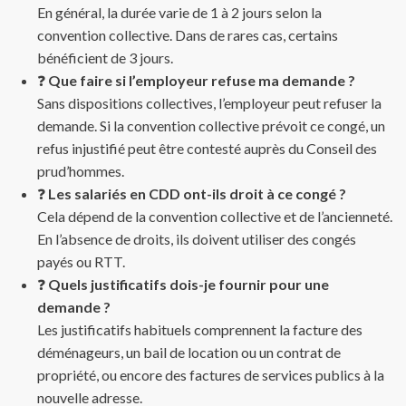
En général, la durée varie de 1 à 2 jours selon la
convention collective. Dans de rares cas, certains
bénéficient de 3 jours.
❓
Que faire si l’employeur refuse ma demande ?
Sans dispositions collectives, l’employeur peut refuser la
demande. Si la convention collective prévoit ce congé, un
refus injustifié peut être contesté auprès du Conseil des
prud’hommes.
❓
Les salariés en CDD ont-ils droit à ce congé ?
Cela dépend de la convention collective et de l’ancienneté.
En l’absence de droits, ils doivent utiliser des congés
payés ou RTT.
❓
Quels justificatifs dois-je fournir pour une
demande ?
Les justificatifs habituels comprennent la facture des
déménageurs, un bail de location ou un contrat de
propriété, ou encore des factures de services publics à la
nouvelle adresse.