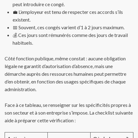
peut introduire ce congé.
💼 L’employeur est tenu de respecter ces accords s’ils
existent.
📅 Souvent, ces congés varient d’1 à 2 jours maximum.
💰 Ces jours sont rémunérés comme des jours de travail
habituels.
Côté fonction publique, même constat : aucune obligation
légale ne garantit d’autorisation d’absence, mais une
démarche auprès des ressources humaines peut permettre
d’en obtenir, en fonction des usages spécifiques de chaque
administration.
Face à ce tableau, se renseigner sur les spécificités propres à
son secteur et à son entreprise s’impose. La checklist suivante
aide à préparer cette vérification :