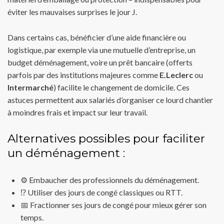
éviter les mauvaises surprises le jour J.
Dans certains cas, bénéficier d’une aide financière ou
logistique, par exemple via une mutuelle d’entreprise, un
budget déménagement, voire un prêt bancaire (offerts
parfois par des institutions majeures comme
E.Leclerc
ou
Intermarché
) facilite le changement de domicile. Ces
astuces permettent aux salariés d’organiser ce lourd chantier
à moindres frais et impact sur leur travail.
Alternatives possibles pour faciliter
un déménagement :
⚙️ Embaucher des professionnels du déménagement.
⁉️ Utiliser des jours de congé classiques ou RTT.
📅 Fractionner ses jours de congé pour mieux gérer son
temps.