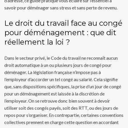
d’adresse, ce guide pratique vous éclaire sur l’essentiel à
savoir pour déménager sans stress et sans perte de revenu.
Le droit du travail face au congé
pour déménagement : que dit
réellement la loi ?
Dans le secteur privé, le Code du travail ne reconnaît aucun
droit automatique à un ou plusieurs jours de congé pour
déménager. La législation française n’impose pas à
l’employeur d’accorder un tel congé au salarié. Cela signifie
que, sans dispositions spécifiques, la prise d’un jour de congé
pour un déménagement est laissée à la discrétion de
l’employeur. On se retrouve donc bien souvent à devoir
utiliser soit des congés payés, soit des RTT, ou des jours de
repos pour s’organiser. En contrepartie, certaines conventions
collectives prennent en charge cette question en accordant