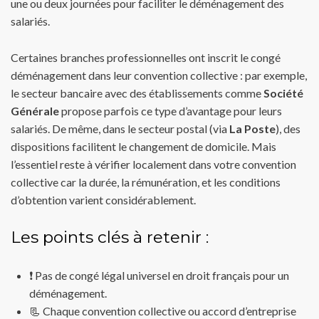
une ou deux journées pour faciliter le déménagement des
salariés.
Certaines branches professionnelles ont inscrit le congé
déménagement dans leur convention collective : par exemple,
le secteur bancaire avec des établissements comme
Société
Générale
propose parfois ce type d’avantage pour leurs
salariés. De même, dans le secteur postal (via
La Poste
), des
dispositions facilitent le changement de domicile. Mais
l’essentiel reste à vérifier localement dans votre convention
collective car la durée, la rémunération, et les conditions
d’obtention varient considérablement.
Les points clés à retenir :
❗ Pas de congé légal universel en droit français pour un
déménagement.
📃 Chaque convention collective ou accord d’entreprise