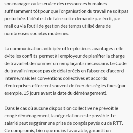
son manager ou le service des ressources humaines
suffisamment tôt pour que l’organisation du travail ne soit pas
perturbée. L’idéal est de faire cette demande par écrit, par
mail ou via l’outil de gestion des temps utilisé dans de
nombreuses sociétés modernes.
La communication anticipée offre plusieurs avantages : elle
évite les conflits, permet à l’employeur de planifier la charge
de travail et de nommer un remplaçant si nécessaire. Le Code
du travail n’impose pas de délai précis en l’absence d’accord
interne, mais les conventions collectives et accords
d’entreprise s’efforcent souvent de fixer des règles fixes (par
exemple, 15 jours avant la date du déménagement).
Dans le cas où aucune disposition collective ne prévoit le
congé déménagement, la négociation reste possible. Le
salarié peut suggérer une prise de congés payés ou de RTT.
Ce compromis, bien que moins favorable, garantit un