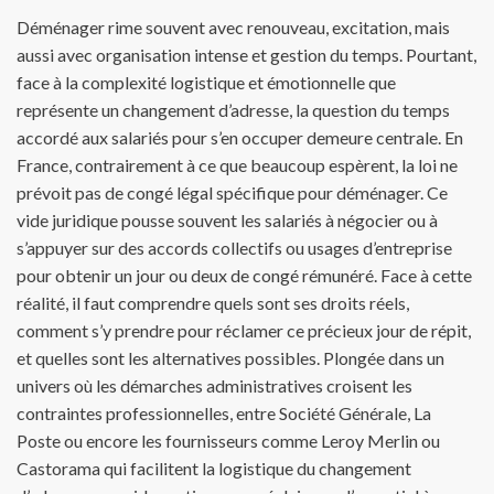
Déménager rime souvent avec renouveau, excitation, mais
aussi avec organisation intense et gestion du temps. Pourtant,
face à la complexité logistique et émotionnelle que
représente un changement d’adresse, la question du temps
accordé aux salariés pour s’en occuper demeure centrale. En
France, contrairement à ce que beaucoup espèrent, la loi ne
prévoit pas de congé légal spécifique pour déménager. Ce
vide juridique pousse souvent les salariés à négocier ou à
s’appuyer sur des accords collectifs ou usages d’entreprise
pour obtenir un jour ou deux de congé rémunéré. Face à cette
réalité, il faut comprendre quels sont ses droits réels,
comment s’y prendre pour réclamer ce précieux jour de répit,
et quelles sont les alternatives possibles. Plongée dans un
univers où les démarches administratives croisent les
contraintes professionnelles, entre Société Générale, La
Poste ou encore les fournisseurs comme Leroy Merlin ou
Castorama qui facilitent la logistique du changement