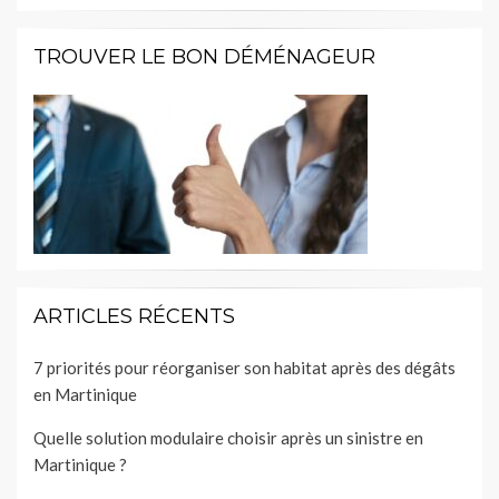
TROUVER LE BON DÉMÉNAGEUR
ARTICLES RÉCENTS
7 priorités pour réorganiser son habitat après des dégâts
en Martinique
Quelle solution modulaire choisir après un sinistre en
Martinique ?