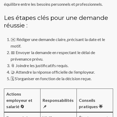
équilibre entre les besoins personnels et professionnels.
Les étapes clés pour une demande
réussie :
✉️ Rédiger une demande claire, précisant la date et le
motif.
📅 Envoyer la demande en respectant le délai de
prévenance prévu.
📎 Joindre les justificatifs requis.
🤝 Attendre la réponse officielle de l’employeur.
🗓️ S’organiser en fonction de la décision reçue.
Actions
employeur et
Responsabilités
Conseils
salarié 🔄
📌
pratiques 🌟