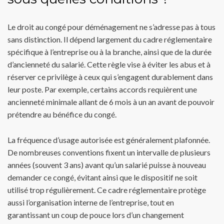
Le droit au congé pour déménagement ne s’adresse pas à tous
sans distinction. Il dépend largement du cadre réglementaire
spécifique à l’entreprise ou à la branche, ainsi que de la durée
d’ancienneté du salarié. Cette règle vise à éviter les abus et à
réserver ce privilège à ceux qui s’engagent durablement dans
leur poste. Par exemple, certains accords requièrent une
ancienneté minimale allant de 6 mois à un an avant de pouvoir
prétendre au bénéfice du congé.
La fréquence d’usage autorisée est généralement plafonnée.
De nombreuses conventions fixent un intervalle de plusieurs
années (souvent 3 ans) avant qu’un salarié puisse à nouveau
demander ce congé, évitant ainsi que le dispositif ne soit
utilisé trop régulièrement. Ce cadre réglementaire protège
aussi l’organisation interne de l’entreprise, tout en
garantissant un coup de pouce lors d’un changement