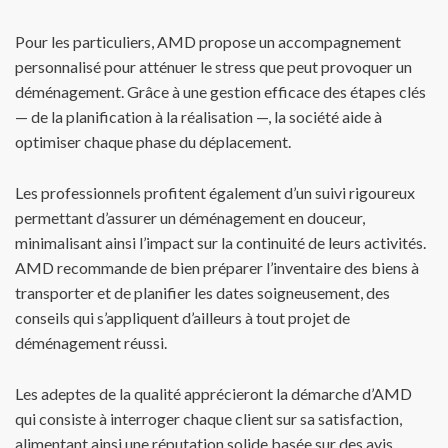
Pour les particuliers, AMD propose un accompagnement
personnalisé pour atténuer le stress que peut provoquer un
déménagement. Grâce à une gestion efficace des étapes clés
— de la planification à la réalisation —, la société aide à
optimiser chaque phase du déplacement.
Les professionnels profitent également d’un suivi rigoureux
permettant d’assurer un déménagement en douceur,
minimalisant ainsi l’impact sur la continuité de leurs activités.
AMD recommande de bien préparer l’inventaire des biens à
transporter et de planifier les dates soigneusement, des
conseils qui s’appliquent d’ailleurs à tout projet de
déménagement réussi.
Les adeptes de la qualité apprécieront la démarche d’AMD
qui consiste à interroger chaque client sur sa satisfaction,
alimentant ainsi une réputation solide basée sur des avis