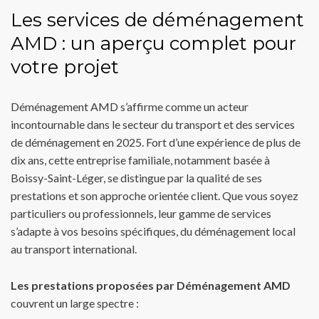
Les services de déménagement
AMD : un aperçu complet pour
votre projet
Déménagement AMD s’affirme comme un acteur
incontournable dans le secteur du transport et des services
de déménagement en 2025. Fort d’une expérience de plus de
dix ans, cette entreprise familiale, notamment basée à
Boissy-Saint-Léger, se distingue par la qualité de ses
prestations et son approche orientée client. Que vous soyez
particuliers ou professionnels, leur gamme de services
s’adapte à vos besoins spécifiques, du déménagement local
au transport international.
Les prestations proposées par Déménagement AMD
couvrent un large spectre :