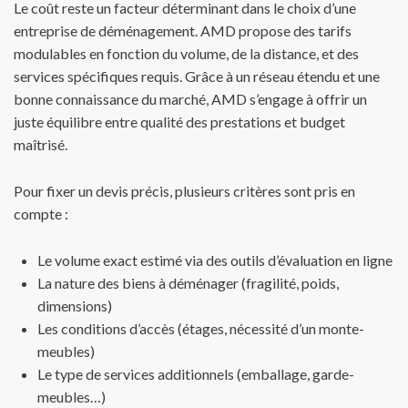
Le coût reste un facteur déterminant dans le choix d’une
entreprise de déménagement. AMD propose des tarifs
modulables en fonction du volume, de la distance, et des
services spécifiques requis. Grâce à un réseau étendu et une
bonne connaissance du marché, AMD s’engage à offrir un
juste équilibre entre qualité des prestations et budget
maîtrisé.
Pour fixer un devis précis, plusieurs critères sont pris en
compte :
Le volume exact estimé via des outils d’évaluation en ligne
La nature des biens à déménager (fragilité, poids,
dimensions)
Les conditions d’accès (étages, nécessité d’un monte-
meubles)
Le type de services additionnels (emballage, garde-
meubles…)