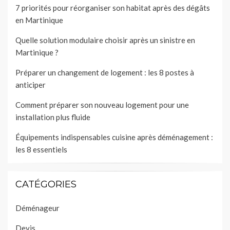
7 priorités pour réorganiser son habitat après des dégâts
en Martinique
Quelle solution modulaire choisir après un sinistre en
Martinique ?
Préparer un changement de logement : les 8 postes à
anticiper
Comment préparer son nouveau logement pour une
installation plus fluide
Équipements indispensables cuisine après déménagement :
les 8 essentiels
CATÉGORIES
Déménageur
Devis