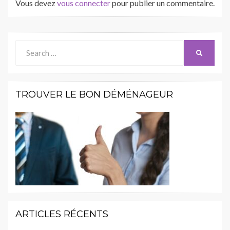
Vous devez
vous connecter
pour publier un commentaire.
Search
SEARCH
for:
TROUVER LE BON DÉMÉNAGEUR
ARTICLES RÉCENTS