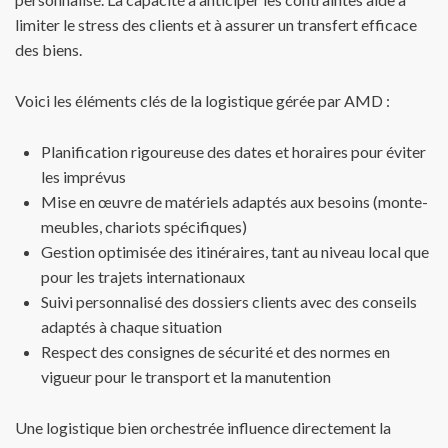
limiter le stress des clients et à assurer un transfert efficace
des biens.
Voici les éléments clés de la logistique gérée par AMD :
Planification rigoureuse des dates et horaires pour éviter
les imprévus
Mise en œuvre de matériels adaptés aux besoins (monte-
meubles, chariots spécifiques)
Gestion optimisée des itinéraires, tant au niveau local que
pour les trajets internationaux
Suivi personnalisé des dossiers clients avec des conseils
adaptés à chaque situation
Respect des consignes de sécurité et des normes en
vigueur pour le transport et la manutention
Une logistique bien orchestrée influence directement la