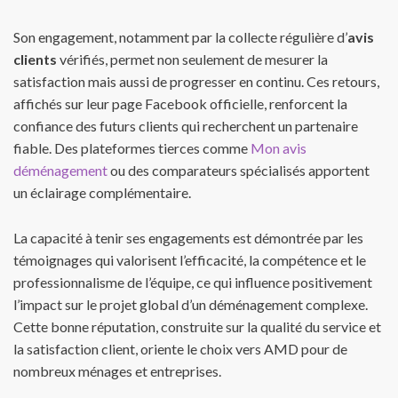
Son engagement, notamment par la collecte régulière d’
avis
clients
vérifiés, permet non seulement de mesurer la
satisfaction mais aussi de progresser en continu. Ces retours,
affichés sur leur page Facebook officielle, renforcent la
confiance des futurs clients qui recherchent un partenaire
fiable. Des plateformes tierces comme
Mon avis
déménagement
ou des comparateurs spécialisés apportent
un éclairage complémentaire.
La capacité à tenir ses engagements est démontrée par les
témoignages qui valorisent l’efficacité, la compétence et le
professionnalisme de l’équipe, ce qui influence positivement
l’impact sur le projet global d’un déménagement complexe.
Cette bonne réputation, construite sur la qualité du service et
la satisfaction client, oriente le choix vers AMD pour de
nombreux ménages et entreprises.