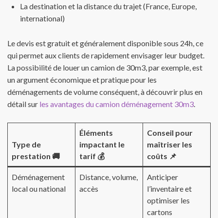
La destination et la distance du trajet (France, Europe,
international)
Le devis est gratuit et généralement disponible sous 24h, ce
qui permet aux clients de rapidement envisager leur budget.
La possibilité de louer un camion de 30m3, par exemple, est
un argument économique et pratique pour les
déménagements de volume conséquent, à découvrir plus en
détail sur
les avantages du camion déménagement 30m3
.
Éléments
Conseil pour
Type de
impactant le
maîtriser les
prestation 🚚
tarif 💰
coûts 📌
Déménagement
Distance, volume,
Anticiper
local ou national
accès
l’inventaire et
optimiser les
cartons