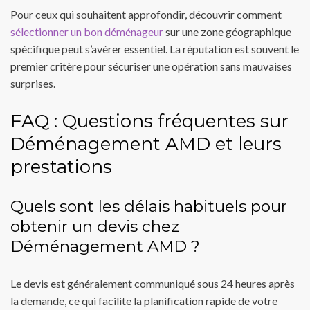
Pour ceux qui souhaitent approfondir, découvrir comment
sélectionner un bon déménageur
sur une zone géographique
spécifique peut s’avérer essentiel. La réputation est souvent le
premier critère pour sécuriser une opération sans mauvaises
surprises.
FAQ : Questions fréquentes sur
Déménagement AMD et leurs
prestations
Quels sont les délais habituels pour
obtenir un devis chez
Déménagement AMD ?
Le devis est généralement communiqué sous 24 heures après
la demande, ce qui facilite la planification rapide de votre