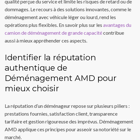
qualité perçue du service et limite les risques de retard ou de
dommages. Le recours à des solutions innovantes, comme le
déménagement avec véhicule léger ou lourd, rend les
opérations plus flexibles. En savoir plus sur les
avantages du
camion de déménagement de grande capacité
contribue
aussi à mieux appréhender ces aspects.
Identifier la réputation
authentique de
Déménagement AMD pour
mieux choisir
La réputation d’un déménageur repose sur plusieurs piliers :
prestations fournies, satisfaction client, transparence
tarifaire et gestion rigoureuse des imprévus. Déménagement
AMD applique ces principes pour asseoir sa notoriété sur le
marché.