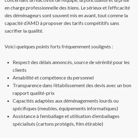
en charge professionnelle des biens. Le sérieux et l’efficacité
des déménageurs sont souvent mis en avant, tout comme la
capacité d’AMD à proposer des tarifs compétitifs sans
sacrifier la qualité.
Voici quelques points forts fréquemment soulignés :
Respect des délais annoncés, source de sérénité pour les
clients
Amabilité et compétence du personnel
Transparence dans l’établissement des devis avec un bon
rapport qualité-prix
Capacités adaptées aux déménagements lourds ou
spécifiques (meubles, équipements informatiques)
Assistance à l’emballage et utilisation d’emballages
spécialisés (cartons protégés, film étirable)