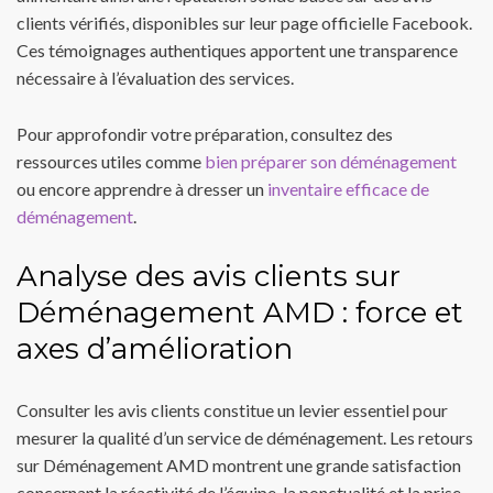
clients vérifiés, disponibles sur leur page officielle Facebook.
Ces témoignages authentiques apportent une transparence
nécessaire à l’évaluation des services.
Pour approfondir votre préparation, consultez des
ressources utiles comme
bien préparer son déménagement
ou encore apprendre à dresser un
inventaire efficace de
déménagement
.
Analyse des avis clients sur
Déménagement AMD : force et
axes d’amélioration
Consulter les avis clients constitue un levier essentiel pour
mesurer la qualité d’un service de déménagement. Les retours
sur Déménagement AMD montrent une grande satisfaction
concernant la réactivité de l’équipe, la ponctualité et la prise