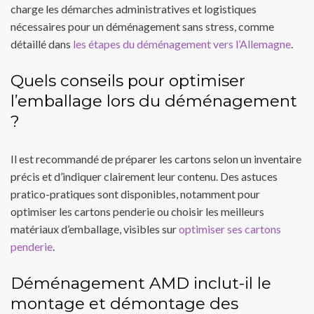
charge les démarches administratives et logistiques
nécessaires pour un déménagement sans stress, comme
détaillé dans
les étapes du déménagement vers l’Allemagne
.
Quels conseils pour optimiser
l’emballage lors du déménagement
?
Il est recommandé de préparer les cartons selon un inventaire
précis et d’indiquer clairement leur contenu. Des astuces
pratico-pratiques sont disponibles, notamment pour
optimiser les cartons penderie ou choisir les meilleurs
matériaux d’emballage, visibles sur
optimiser ses cartons
penderie
.
Déménagement AMD inclut-il le
montage et démontage des