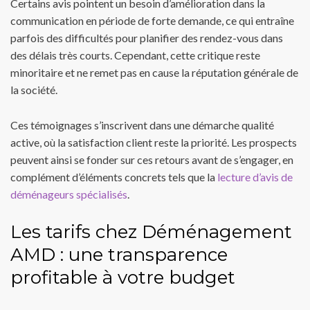
Certains avis pointent un besoin d’amélioration dans la
communication en période de forte demande, ce qui entraîne
parfois des difficultés pour planifier des rendez-vous dans
des délais très courts. Cependant, cette critique reste
minoritaire et ne remet pas en cause la réputation générale de
la société.
Ces témoignages s’inscrivent dans une démarche qualité
active, où la satisfaction client reste la priorité. Les prospects
peuvent ainsi se fonder sur ces retours avant de s’engager, en
complément d’éléments concrets tels que la
lecture d’avis de
déménageurs spécialisés
.
Les tarifs chez Déménagement
AMD : une transparence
profitable à votre budget