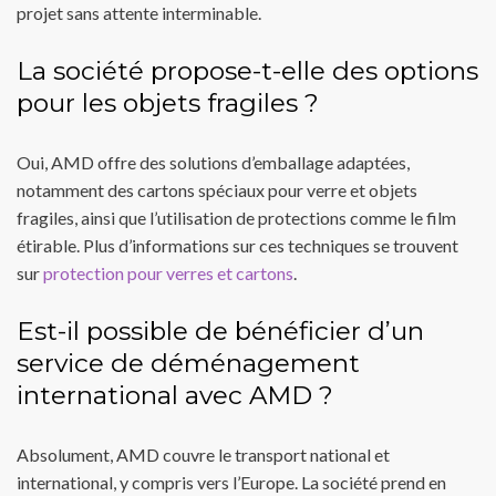
projet sans attente interminable.
La société propose-t-elle des options
pour les objets fragiles ?
Oui, AMD offre des solutions d’emballage adaptées,
notamment des cartons spéciaux pour verre et objets
fragiles, ainsi que l’utilisation de protections comme le film
étirable. Plus d’informations sur ces techniques se trouvent
sur
protection pour verres et cartons
.
Est-il possible de bénéficier d’un
service de déménagement
international avec AMD ?
Absolument, AMD couvre le transport national et
international, y compris vers l’Europe. La société prend en