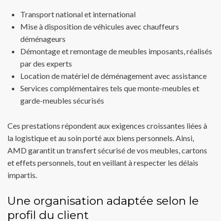
Transport national et international
Mise à disposition de véhicules avec chauffeurs
déménageurs
Démontage et remontage de meubles imposants, réalisés
par des experts
Location de matériel de déménagement avec assistance
Services complémentaires tels que monte-meubles et
garde-meubles sécurisés
Ces prestations répondent aux exigences croissantes liées à
la logistique et au soin porté aux biens personnels. Ainsi,
AMD garantit un transfert sécurisé de vos meubles, cartons
et effets personnels, tout en veillant à respecter les délais
impartis.
Une organisation adaptée selon le
profil du client