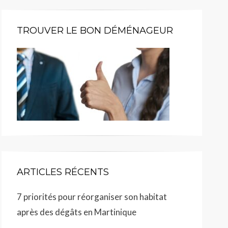
TROUVER LE BON DÉMÉNAGEUR
ARTICLES RÉCENTS
7 priorités pour réorganiser son habitat
après des dégâts en Martinique