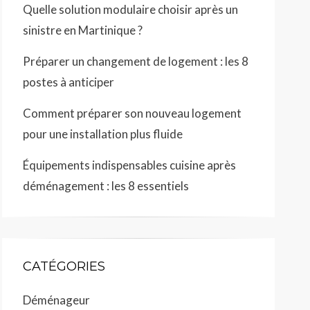
Quelle solution modulaire choisir après un
sinistre en Martinique ?
Préparer un changement de logement : les 8
postes à anticiper
Comment préparer son nouveau logement
pour une installation plus fluide
Équipements indispensables cuisine après
déménagement : les 8 essentiels
CATÉGORIES
Déménageur