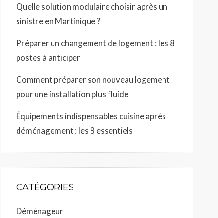
Quelle solution modulaire choisir après un
sinistre en Martinique ?
Préparer un changement de logement : les 8
postes à anticiper
Comment préparer son nouveau logement
pour une installation plus fluide
Équipements indispensables cuisine après
déménagement : les 8 essentiels
CATÉGORIES
Déménageur