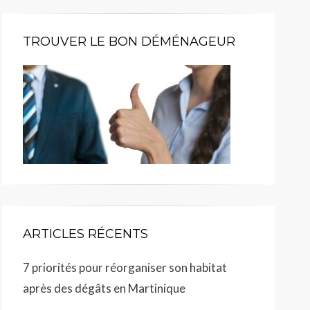
TROUVER LE BON DÉMÉNAGEUR
ARTICLES RÉCENTS
7 priorités pour réorganiser son habitat
après des dégâts en Martinique