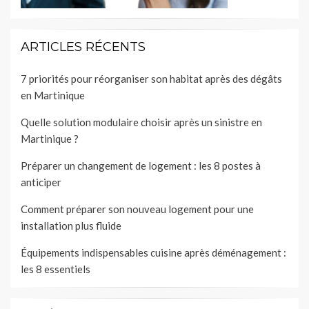
ARTICLES RÉCENTS
7 priorités pour réorganiser son habitat après des dégâts
en Martinique
Quelle solution modulaire choisir après un sinistre en
Martinique ?
Préparer un changement de logement : les 8 postes à
anticiper
Comment préparer son nouveau logement pour une
installation plus fluide
Équipements indispensables cuisine après déménagement :
les 8 essentiels