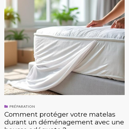
PRÉPARATION
Comment protéger votre matelas
durant un déménagement avec une