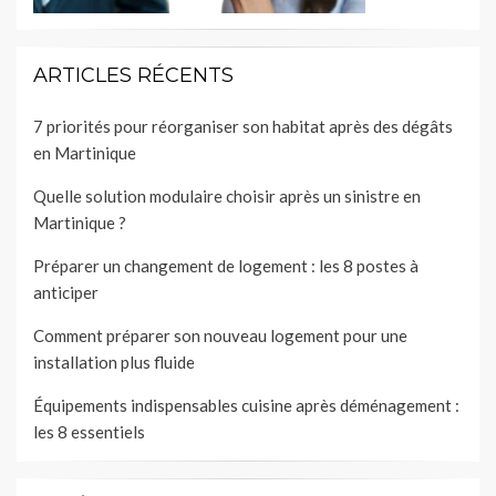
ARTICLES RÉCENTS
7 priorités pour réorganiser son habitat après des dégâts
en Martinique
Quelle solution modulaire choisir après un sinistre en
Martinique ?
Préparer un changement de logement : les 8 postes à
anticiper
Comment préparer son nouveau logement pour une
installation plus fluide
Équipements indispensables cuisine après déménagement :
les 8 essentiels