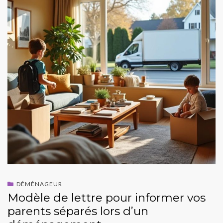
DÉMÉNAGEUR
Modèle de lettre pour informer vos
parents séparés lors d’un