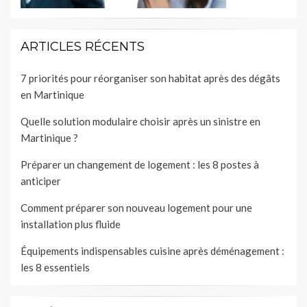
ARTICLES RÉCENTS
7 priorités pour réorganiser son habitat après des dégâts
en Martinique
Quelle solution modulaire choisir après un sinistre en
Martinique ?
Préparer un changement de logement : les 8 postes à
anticiper
Comment préparer son nouveau logement pour une
installation plus fluide
Équipements indispensables cuisine après déménagement :
les 8 essentiels