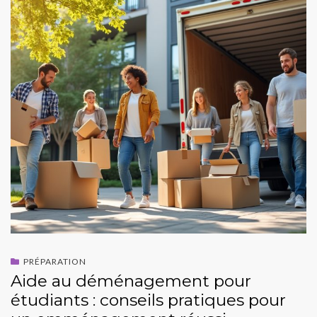
PRÉPARATION
Aide au déménagement pour
étudiants : conseils pratiques pour