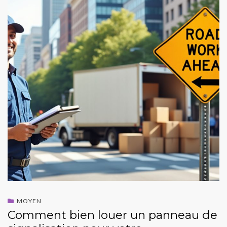
MOYEN
Comment bien louer un panneau de