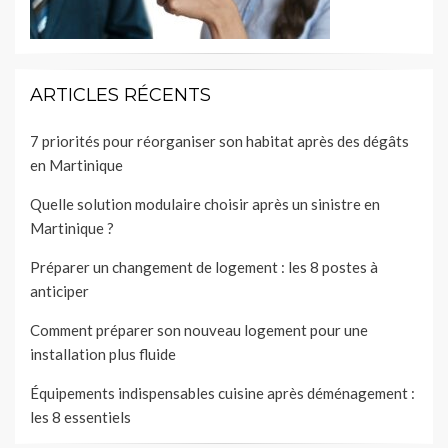
ARTICLES RÉCENTS
7 priorités pour réorganiser son habitat après des dégâts
en Martinique
Quelle solution modulaire choisir après un sinistre en
Martinique ?
Préparer un changement de logement : les 8 postes à
anticiper
Comment préparer son nouveau logement pour une
installation plus fluide
Équipements indispensables cuisine après déménagement :
les 8 essentiels