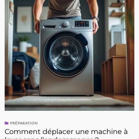
PRÉPARATION
Comment déplacer une machine à