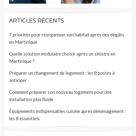
ARTICLES RÉCENTS
7 priorités pour réorganiser son habitat après des dégâts
en Martinique
Quelle solution modulaire choisir après un sinistre en
Martinique ?
Préparer un changement de logement : les 8 postes à
anticiper
Comment préparer son nouveau logement pour une
installation plus fluide
Équipements indispensables cuisine après déménagement :
les 8 essentiels