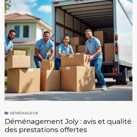
DÉMÉNAGEUR
Déménagement Joly : avis et qualité
des prestations offertes