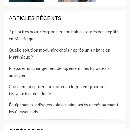
ARTICLES RÉCENTS
7 priorités pour réorganiser son habitat après des dégâts
en Martinique
Quelle solution modulaire choisir après un sinistre en
Martinique ?
Préparer un changement de logement : les 8 postes à
anticiper
Comment préparer son nouveau logement pour une
installation plus fluide
Équipements indispensables cuisine après déménagement :
les 8 essentiels