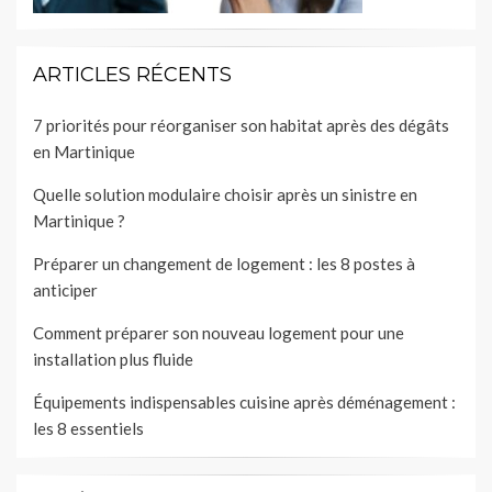
ARTICLES RÉCENTS
7 priorités pour réorganiser son habitat après des dégâts
en Martinique
Quelle solution modulaire choisir après un sinistre en
Martinique ?
Préparer un changement de logement : les 8 postes à
anticiper
Comment préparer son nouveau logement pour une
installation plus fluide
Équipements indispensables cuisine après déménagement :
les 8 essentiels