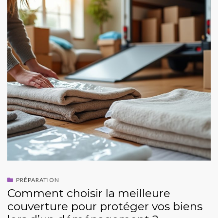
PRÉPARATION
Comment choisir la meilleure
couverture pour protéger vos biens