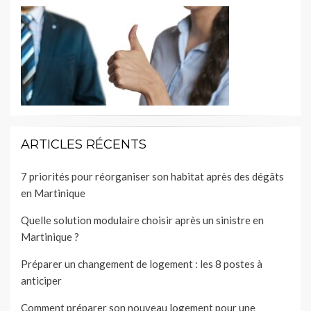
ARTICLES RÉCENTS
7 priorités pour réorganiser son habitat après des dégâts
en Martinique
Quelle solution modulaire choisir après un sinistre en
Martinique ?
Préparer un changement de logement : les 8 postes à
anticiper
Comment préparer son nouveau logement pour une