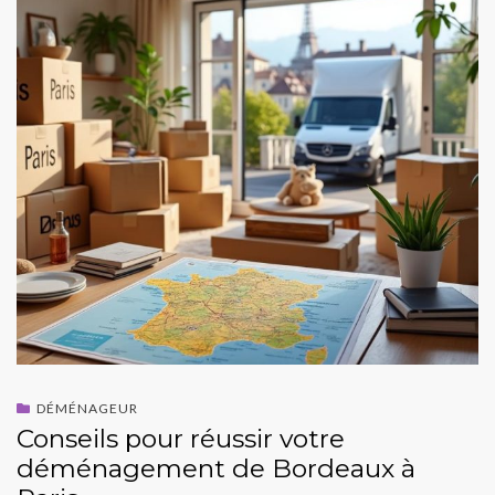
DÉMÉNAGEUR
Conseils pour réussir votre
déménagement de Bordeaux à