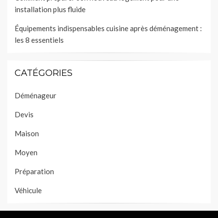
installation plus fluide
Équipements indispensables cuisine après déménagement :
les 8 essentiels
CATÉGORIES
Déménageur
Devis
Maison
Moyen
Préparation
Véhicule