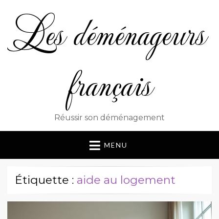
Les déménageurs
français
Réussir son déménagement
MENU
Étiquette :
aide au logement