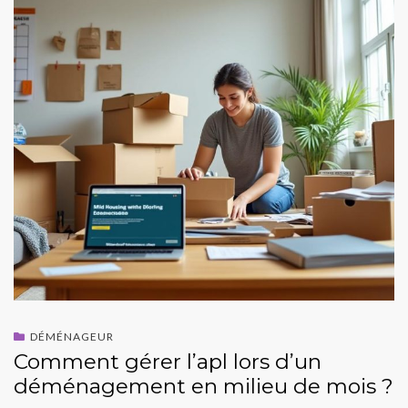
DÉMÉNAGEUR
Comment gérer l’apl lors d’un
déménagement en milieu de mois ?