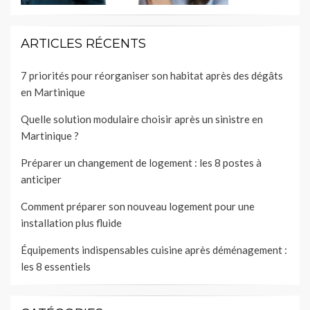
ARTICLES RÉCENTS
7 priorités pour réorganiser son habitat après des dégâts
en Martinique
Quelle solution modulaire choisir après un sinistre en
Martinique ?
Préparer un changement de logement : les 8 postes à
anticiper
Comment préparer son nouveau logement pour une
installation plus fluide
Équipements indispensables cuisine après déménagement :
les 8 essentiels